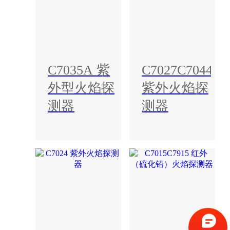
C7035A 紫
C7027C7044
外型火焰探
紫外火焰探
测器
测器